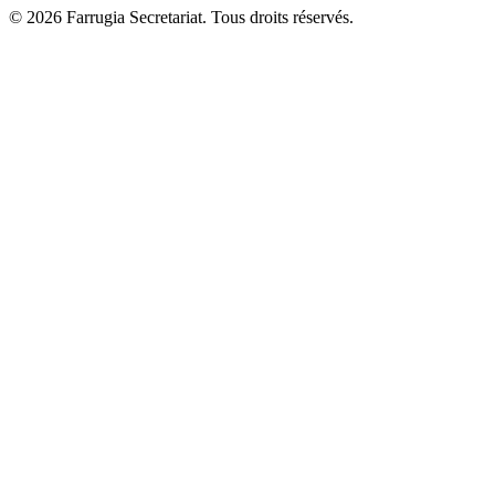
© 2026 Farrugia Secretariat. Tous droits réservés.