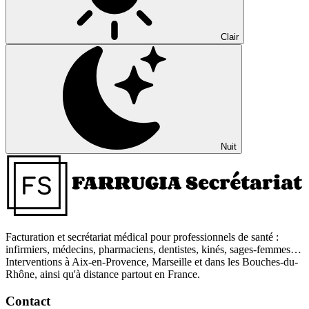
Clair
Nuit
Facturation et secrétariat médical pour professionnels de santé :
infirmiers, médecins, pharmaciens, dentistes, kinés, sages-femmes…
Interventions à Aix-en-Provence, Marseille et dans les Bouches-du-
Rhône, ainsi qu'à distance partout en France.
Contact