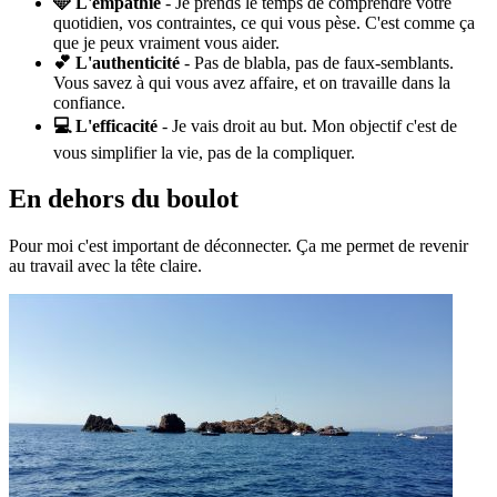
🩵 L'empathie
- Je prends le temps de comprendre votre
quotidien, vos contraintes, ce qui vous pèse. C'est comme ça
que je peux vraiment vous aider.
💕 L'authenticité
- Pas de blabla, pas de faux-semblants.
Vous savez à qui vous avez affaire, et on travaille dans la
confiance.
💻 L'efficacité
- Je vais droit au but. Mon objectif c'est de
vous simplifier la vie, pas de la compliquer.
En dehors du boulot
Pour moi c'est important de déconnecter. Ça me permet de revenir
au travail avec la tête claire.