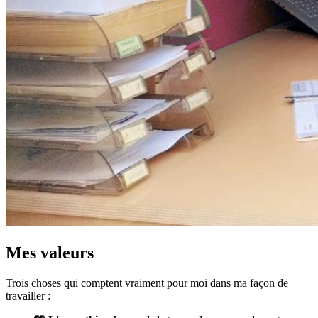
Mes valeurs
Trois choses qui comptent vraiment pour moi dans ma façon de
travailler :