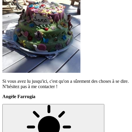
Si vous avez lu jusqu'ici, c'est qu'on a sûrement des choses à se dire.
N'hésitez pas à me contacter !
Angèle Farrugia