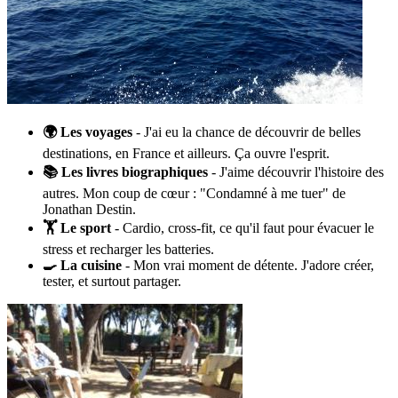
🌍 Les voyages
- J'ai eu la chance de découvrir de belles
destinations, en France et ailleurs. Ça ouvre l'esprit.
📚 Les livres biographiques
- J'aime découvrir l'histoire des
autres. Mon coup de cœur : "Condamné à me tuer" de
Jonathan Destin.
🏋️ Le sport
- Cardio, cross-fit, ce qu'il faut pour évacuer le
stress et recharger les batteries.
🍳 La cuisine
- Mon vrai moment de détente. J'adore créer,
tester, et surtout partager.