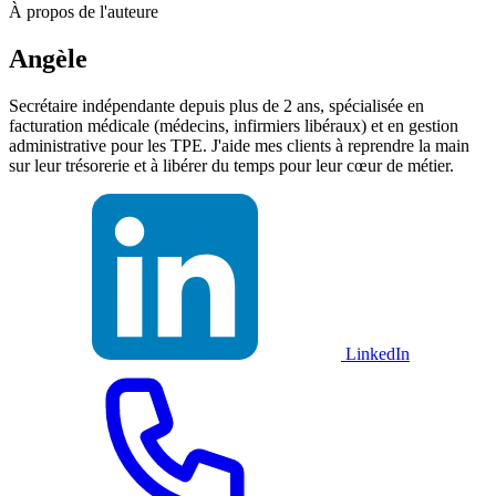
À propos de l'auteure
Angèle
Secrétaire indépendante depuis plus de 2 ans, spécialisée en
facturation médicale (médecins, infirmiers libéraux) et en gestion
administrative pour les TPE. J'aide mes clients à reprendre la main
sur leur trésorerie et à libérer du temps pour leur cœur de métier.
LinkedIn