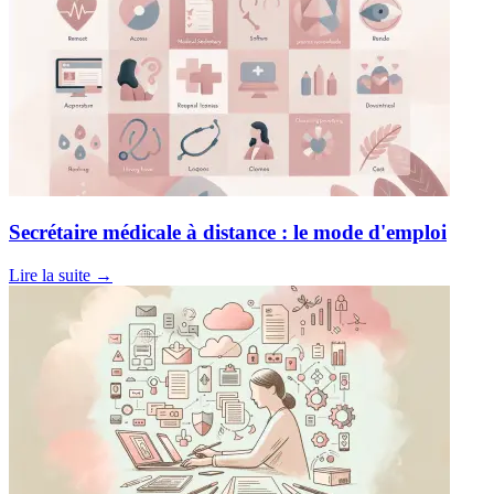
Secrétaire médicale à distance : le mode d'emploi
Lire la suite
→