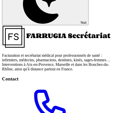
Nuit
Facturation et secrétariat médical pour professionnels de santé :
infirmiers, médecins, pharmaciens, dentistes, kinés, sages-femmes…
Interventions à Aix-en-Provence, Marseille et dans les Bouches-du-
Rhône, ainsi qu'à distance partout en France.
Contact