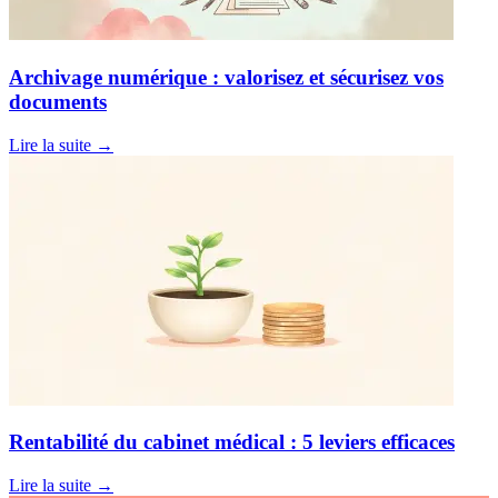
Archivage numérique : valorisez et sécurisez vos
documents
Lire la suite
→
Rentabilité du cabinet médical : 5 leviers efficaces
Lire la suite
→