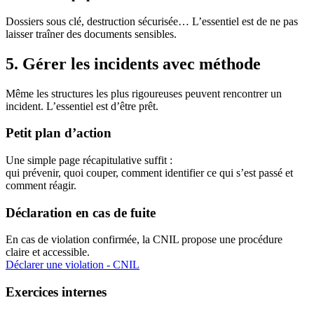
Dossiers sous clé, destruction sécurisée… L’essentiel est de ne pas
laisser traîner des documents sensibles.
5. Gérer les incidents avec méthode
Même les structures les plus rigoureuses peuvent rencontrer un
incident. L’essentiel est d’être prêt.
Petit plan d’action
Une simple page récapitulative suffit :
qui prévenir, quoi couper, comment identifier ce qui s’est passé et
comment réagir.
Déclaration en cas de fuite
En cas de violation confirmée, la CNIL propose une procédure
claire et accessible.
Déclarer une violation - CNIL
Exercices internes