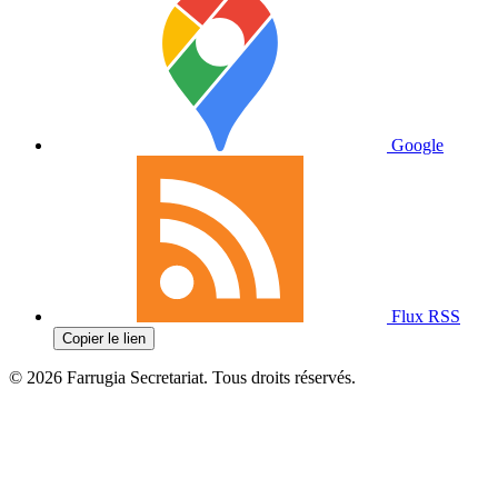
Google
Flux RSS
Copier le lien
© 2026 Farrugia Secretariat. Tous droits réservés.