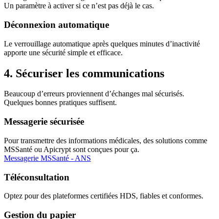
Un paramètre à activer si ce n’est pas déjà le cas.
Déconnexion automatique
Le verrouillage automatique après quelques minutes d’inactivité
apporte une sécurité simple et efficace.
4. Sécuriser les communications
Beaucoup d’erreurs proviennent d’échanges mal sécurisés.
Quelques bonnes pratiques suffisent.
Messagerie sécurisée
Pour transmettre des informations médicales, des solutions comme
MSSanté ou Apicrypt sont conçues pour ça.
Messagerie MSSanté - ANS
Téléconsultation
Optez pour des plateformes certifiées HDS, fiables et conformes.
Gestion du papier