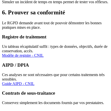
Simuler un incident de temps en temps permet de tester vos réflexes.
6. Prouver sa conformité
Le RGPD demande avant tout de pouvoir démontrer les bonnes
pratiques mises en place.
Registre de traitement
Un tableau récapitulatif suffit : types de données, objectifs, durée de
conservation, accès.
Modèle de registre - CNIL
AIPD / DPIA
Ces analyses ne sont nécessaires que pour certains traitements très
sensibles.
Guide AIPD - CNIL
Contrats de sous-traitance
Conservez simplement les documents fournis par vos prestataires.