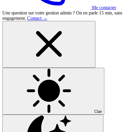
Me contacter
Une question sur votre gestion admin ?
On en parle 15 min, sans
engagement.
Contact
→
Clair