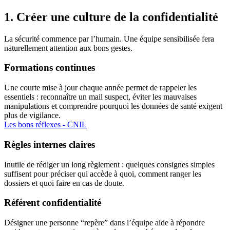
1. Créer une culture de la confidentialité
La sécurité commence par l’humain. Une équipe sensibilisée fera
naturellement attention aux bons gestes.
Formations continues
Une courte mise à jour chaque année permet de rappeler les
essentiels : reconnaître un mail suspect, éviter les mauvaises
manipulations et comprendre pourquoi les données de santé exigent
plus de vigilance.
Les bons réflexes - CNIL
Règles internes claires
Inutile de rédiger un long règlement : quelques consignes simples
suffisent pour préciser qui accède à quoi, comment ranger les
dossiers et quoi faire en cas de doute.
Référent confidentialité
Désigner une personne “repère” dans l’équipe aide à répondre