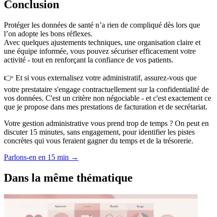
Conclusion
Protéger les données de santé n’a rien de compliqué dès lors que
l’on adopte les bons réflexes.
Avec quelques ajustements techniques, une organisation claire et
une équipe informée, vous pouvez sécuriser efficacement votre
activité - tout en renforçant la confiance de vos patients.
👉 Et si vous externalisez votre administratif, assurez-vous que
votre prestataire s'engage contractuellement sur la confidentialité de
vos données. C'est un critère non négociable - et c'est exactement ce
que je propose dans mes prestations de facturation et de secrétariat.
Votre gestion administrative vous prend trop de temps ? On peut en
discuter 15 minutes, sans engagement, pour identifier les pistes
concrètes qui vous feraient gagner du temps et de la trésorerie.
Parlons-en en 15 min
→
Dans la même thématique