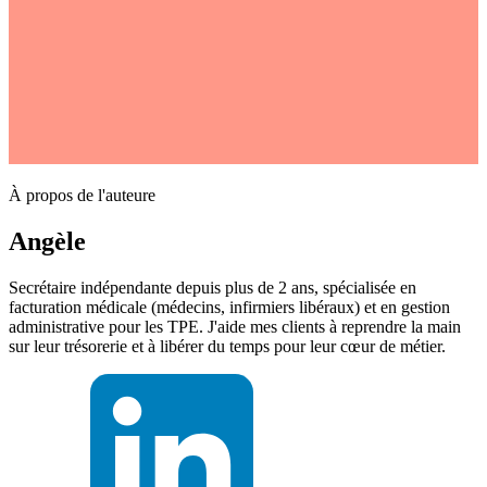
À propos de l'auteure
Angèle
Secrétaire indépendante depuis plus de 2 ans, spécialisée en
facturation médicale (médecins, infirmiers libéraux) et en gestion
administrative pour les TPE. J'aide mes clients à reprendre la main
sur leur trésorerie et à libérer du temps pour leur cœur de métier.