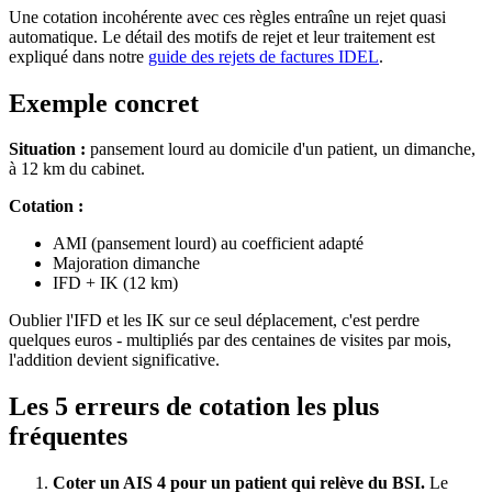
Une cotation incohérente avec ces règles entraîne un rejet quasi
automatique. Le détail des motifs de rejet et leur traitement est
expliqué dans notre
guide des rejets de factures IDEL
.
Exemple concret
Situation :
pansement lourd au domicile d'un patient, un dimanche,
à 12 km du cabinet.
Cotation :
AMI (pansement lourd) au coefficient adapté
Majoration dimanche
IFD + IK (12 km)
Oublier l'IFD et les IK sur ce seul déplacement, c'est perdre
quelques euros - multipliés par des centaines de visites par mois,
l'addition devient significative.
Les 5 erreurs de cotation les plus
fréquentes
Coter un AIS 4 pour un patient qui relève du BSI.
Le