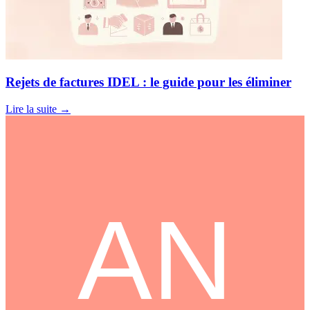
Rejets de factures IDEL : le guide pour les éliminer
Lire la suite
→
AN