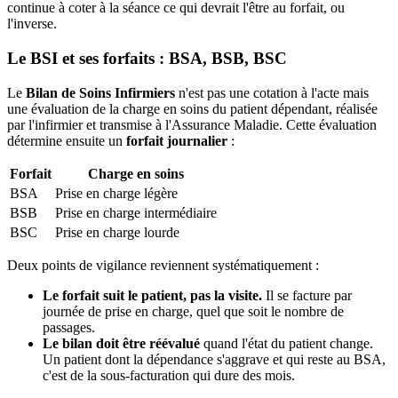
continue à coter à la séance ce qui devrait l'être au forfait, ou
l'inverse.
Le BSI et ses forfaits : BSA, BSB, BSC
Le
Bilan de Soins Infirmiers
n'est pas une cotation à l'acte mais
une évaluation de la charge en soins du patient dépendant, réalisée
par l'infirmier et transmise à l'Assurance Maladie. Cette évaluation
détermine ensuite un
forfait journalier
:
Forfait
Charge en soins
BSA
Prise en charge légère
BSB
Prise en charge intermédiaire
BSC
Prise en charge lourde
Deux points de vigilance reviennent systématiquement :
Le forfait suit le patient, pas la visite.
Il se facture par
journée de prise en charge, quel que soit le nombre de
passages.
Le bilan doit être réévalué
quand l'état du patient change.
Un patient dont la dépendance s'aggrave et qui reste au BSA,
c'est de la sous-facturation qui dure des mois.