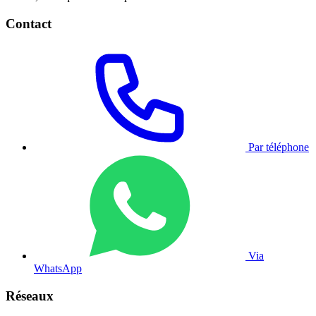
Contact
Par téléphone
Via
WhatsApp
Réseaux