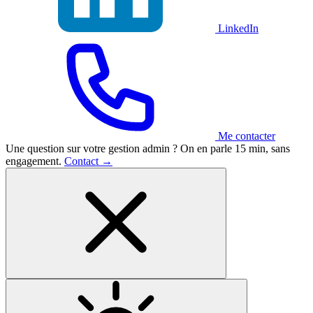
LinkedIn
Me contacter
Une question sur votre gestion admin ?
On en parle 15 min, sans
engagement.
Contact
→