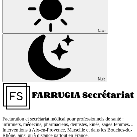
Clair
Nuit
Facturation et secrétariat médical pour professionnels de santé :
infirmiers, médecins, pharmaciens, dentistes, kinés, sages-femmes…
Interventions à Aix-en-Provence, Marseille et dans les Bouches-du-
Rhône, ainsi qu'à distance partout en France.