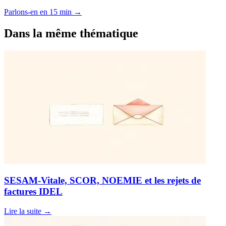
Parlons-en en 15 min
→
Dans la même thématique
SESAM-Vitale, SCOR, NOEMIE et les rejets de
factures IDEL
Lire la suite
→