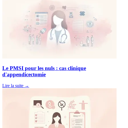
Le PMSI pour les nuls : cas clinique
d'appendicectomie
Lire la suite
→