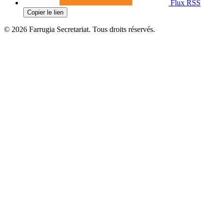
Flux RSS
Copier le lien
© 2026 Farrugia Secretariat. Tous droits réservés.