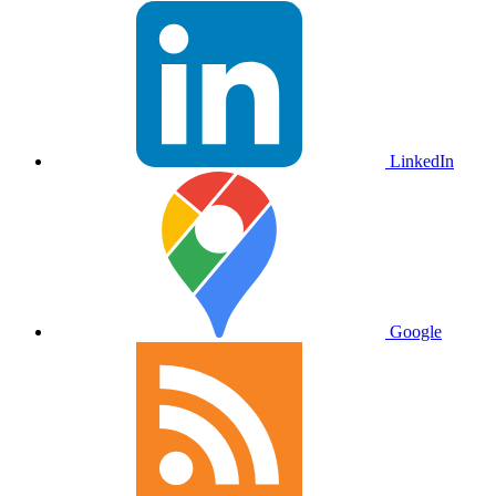
LinkedIn
Google