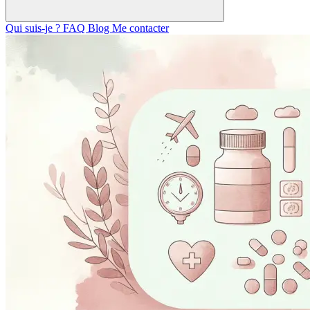
Qui suis-je ?
FAQ
Blog
Me contacter