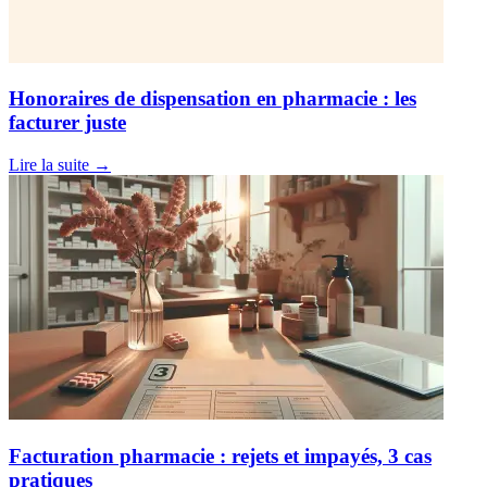
Honoraires de dispensation en pharmacie : les
facturer juste
Lire la suite
→
Facturation pharmacie : rejets et impayés, 3 cas
pratiques