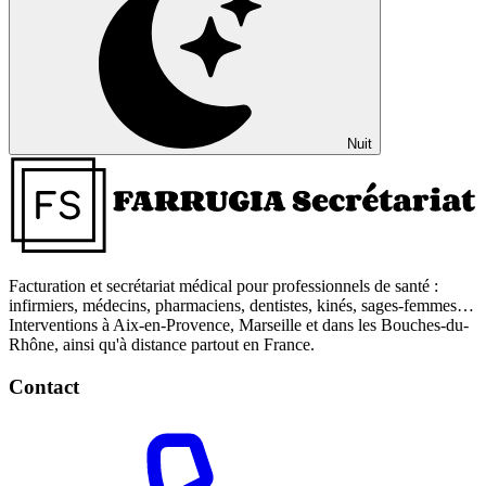
Nuit
Facturation et secrétariat médical pour professionnels de santé :
infirmiers, médecins, pharmaciens, dentistes, kinés, sages-femmes…
Interventions à Aix-en-Provence, Marseille et dans les Bouches-du-
Rhône, ainsi qu'à distance partout en France.
Contact