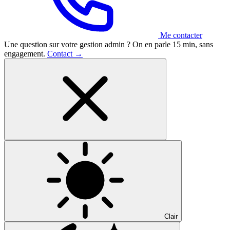
Me contacter
Une question sur votre gestion admin ?
On en parle 15 min, sans
engagement.
Contact
→
Clair