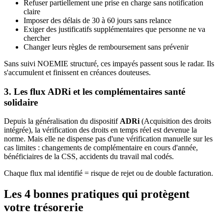
Refuser partiellement une prise en charge sans notification
claire
Imposer des délais de 30 à 60 jours sans relance
Exiger des justificatifs supplémentaires que personne ne va
chercher
Changer leurs règles de remboursement sans prévenir
Sans suivi NOEMIE structuré, ces impayés passent sous le radar. Ils
s'accumulent et finissent en créances douteuses.
3. Les flux ADRi et les complémentaires santé
solidaire
Depuis la généralisation du dispositif
ADRi
(Acquisition des droits
intégrée), la vérification des droits en temps réel est devenue la
norme. Mais elle ne dispense pas d'une vérification manuelle sur les
cas limites : changements de complémentaire en cours d'année,
bénéficiaires de la CSS, accidents du travail mal codés.
Chaque flux mal identifié = risque de rejet ou de double facturation.
Les 4 bonnes pratiques qui protègent
votre trésorerie