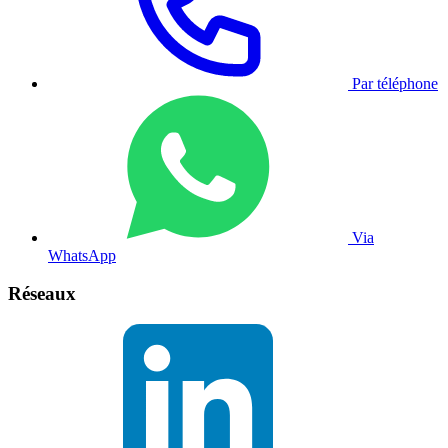
Par téléphone
Via
WhatsApp
Réseaux