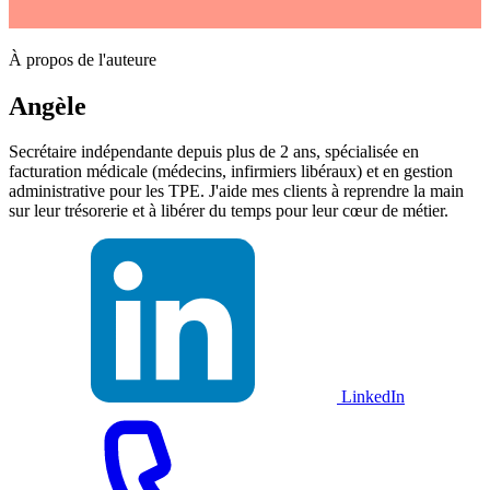
À propos de l'auteure
Angèle
Secrétaire indépendante depuis plus de 2 ans, spécialisée en
facturation médicale (médecins, infirmiers libéraux) et en gestion
administrative pour les TPE. J'aide mes clients à reprendre la main
sur leur trésorerie et à libérer du temps pour leur cœur de métier.
LinkedIn