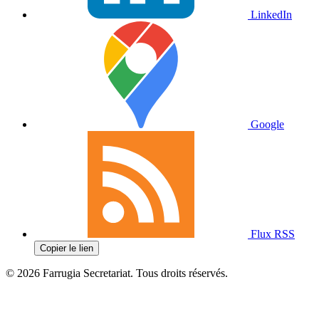
LinkedIn
Google
Flux RSS
Copier le lien
© 2026 Farrugia Secretariat. Tous droits réservés.