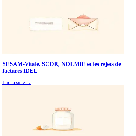
SESAM-Vitale, SCOR, NOEMIE et les rejets de
factures IDEL
Lire la suite
→