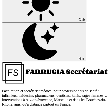
Clair
Nuit
Facturation et secrétariat médical pour professionnels de santé :
infirmiers, médecins, pharmaciens, dentistes, kinés, sages-femmes…
Interventions à Aix-en-Provence, Marseille et dans les Bouches-du-
Rhône, ainsi qu'à distance partout en France.