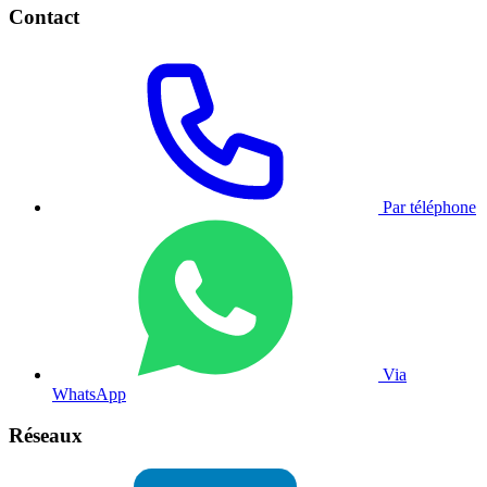
Contact
Par téléphone
Via
WhatsApp
Réseaux