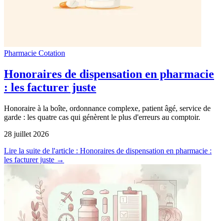
Pharmacie
Cotation
Honoraires de dispensation en pharmacie
: les facturer juste
Honoraire à la boîte, ordonnance complexe, patient âgé, service de
garde : les quatre cas qui génèrent le plus d'erreurs au comptoir.
28 juillet 2026
Lire la suite
de l'article : Honoraires de dispensation en pharmacie :
les facturer juste
→