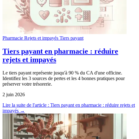
Pharmacie
Rejets et impayés
Tiers payant
Tiers payant en pharmacie : réduire
rejets et impayés
Le tiers payant représente jusqu'à 90 % du CA d'une officine.
Identifiez les 3 sources de pertes et les 4 bonnes pratiques pour
préserver votre trésorerie.
2 juin 2026
Lire la suite
de l'article : Tiers payant en pharmacie : réduire rejets et
impayés
→