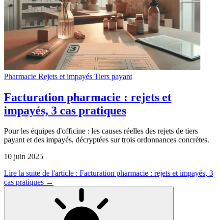
Pharmacie
Rejets et impayés
Tiers payant
Facturation pharmacie : rejets et
impayés, 3 cas pratiques
Pour les équipes d'officine : les causes réelles des rejets de tiers
payant et des impayés, décryptées sur trois ordonnances concrètes.
10 juin 2025
Lire la suite
de l'article : Facturation pharmacie : rejets et impayés, 3
cas pratiques
→